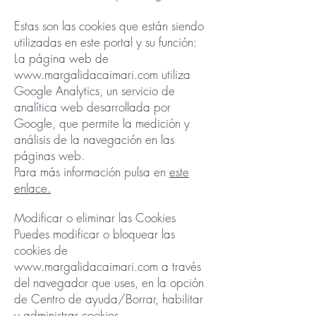
Estas son las cookies que están siendo
utilizadas en este portal y su función:
La página web de
www.margalidacaimari.com
utiliza
Google Analytics, un servicio de
analítica web desarrollada por
Google, que permite la medición y
análisis de la navegación en las
páginas web.
Para más información pulsa en
este
enlace.
Modificar o eliminar las Cookies
Puedes modificar o bloquear las
cookies de
www.margalidacaimari.com
a través
del navegador que uses, en la opción
de Centro de ayuda/Borrar, habilitar
y administrar cookies.