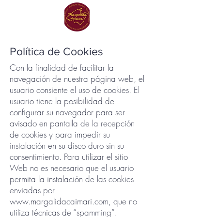
Política de Cookies
Con la finalidad de facilitar la
navegación de nuestra página web, el
usuario consiente el uso de cookies. El
usuario tiene la posibilidad de
configurar su navegador para ser
avisado en pantalla de la recepción
de cookies y para impedir su
instalación en su disco duro sin su
consentimiento. Para utilizar el sitio
Web no es necesario que el usuario
permita la instalación de las cookies
enviadas por
www.margalidacaimari.com
, que no
utiliza técnicas de “spamming”.